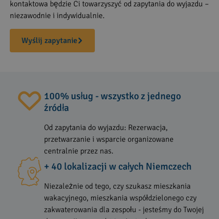
kontaktowa będzie Ci towarzyszyć od zapytania do wyjazdu –
niezawodnie i indywidualnie.
Wyślij zapytanie
100% usług - wszystko z jednego
źródła
Od zapytania do wyjazdu: Rezerwacja,
przetwarzanie i wsparcie organizowane
centralnie przez nas.
+ 40 lokalizacji w całych Niemczech
Niezależnie od tego, czy szukasz mieszkania
wakacyjnego, mieszkania współdzielonego czy
zakwaterowania dla zespołu - jesteśmy do Twojej