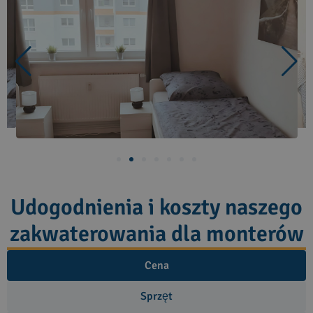
Udogodnienia i koszty naszego
zakwaterowania dla monterów
Cena
Sprzęt