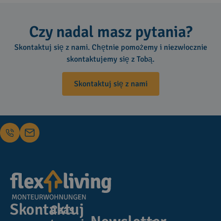
Czy nadal masz pytania?
Skontaktuj się z nami. Chętnie pomożemy i niezwłocznie
skontaktujemy się z Tobą.
Skontaktuj się z nami
Skontaktuj
Czas