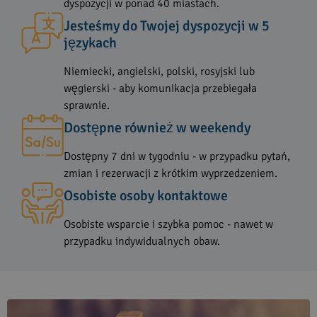
dyspozycji w ponad 40 miastach.
Jesteśmy do Twojej dyspozycji w 5
językach
Niemiecki, angielski, polski, rosyjski lub
węgierski - aby komunikacja przebiegała
sprawnie.
Dostępne również w weekendy
Dostępny 7 dni w tygodniu - w przypadku pytań,
zmian i rezerwacji z krótkim wyprzedzeniem.
Osobiste osoby kontaktowe
Osobiste wsparcie i szybka pomoc - nawet w
przypadku indywidualnych obaw.