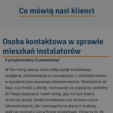
Co mówią nasi klienci
Osoba kontaktowa w sprawie
mieszkań instalatorów
Z przyjemnością Ci pomożemy!
W flex living zawsze masz stałą osobę kontaktową –
dostępną, zorientowaną na rozwiązania i z doświadczeniem
w wynajmie tymczasowego zakwaterowania. Niezależnie od
tego, czy chodzi o ofertę, rezerwację czy zapytanie: jesteśmy
do Twojej dyspozycji nawet wtedy, gdy inni już dawno
skończyli pracę. Osoba kontaktowa zna zarówno nasze
zakwaterowanie, jak i wymagania na placach budowy,
podczas montażu lub w firmie projektowej. Oznacza to, że