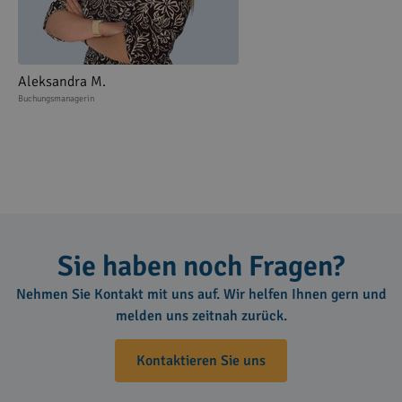
Aleksandra M.
Buchungsmanagerin
Sie haben noch Fragen?
Nehmen Sie Kontakt mit uns auf. Wir helfen Ihnen gern und
melden uns zeitnah zurück.
Kontaktieren Sie uns