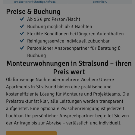
uns über eine frühzeitige Anfrage.
persönlich.
Preise & Buchung
Ab 13 € pro Person/Nacht
Buchung möglich ab 3 Nächten
Flexible Konditionen bei längeren Aufenthalten
Reinigungsservice individuell zubuchbar
Persönlicher Ansprechpartner für Beratung &
Buchung
Monteurwohnungen in Stralsund – ihren
Preis wert
Ob für wenige Nächte oder mehrere Wochen: Unsere
Apartments in Stralsund bieten eine praktische und
kosteneffiziente Lösung für Monteure und Projektteams. Die
Preisstruktur ist klar, alle Leistungen werden transparent
aufgelistet. Eine optionale Zwischenreinigung ist jederzeit
buchbar. Ihr persönlicher Ansprechpartner begleitet Sie von
der Anfrage bis zur Abreise – verlässlich und individuell.