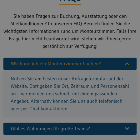
Sie haben Fragen zur Buchung, Ausstattung oder den
Mietkonditionen? In unserem FAQ-Bereich finden Sie die
wichtigsten Informationen rund um Monteurzimmer. Falls Ihre
Frage hier nicht beantwortet wird, stehen wir Ihnen gerne
persönlich zur Verfügung!
Wie kann ich ein Monteurzimmer buchen?
Nutzen Sie am besten unser Anfrageformular auf der
Website. Dort geben Sie Ort, Zeitraum und Personenzahl
an – wir melden uns schnell mit einem passenden
Angebot. Alternativ können Sie uns auch telefonisch
oder per Chat kontaktieren.
Gibt es Wohnungen für große Teams?