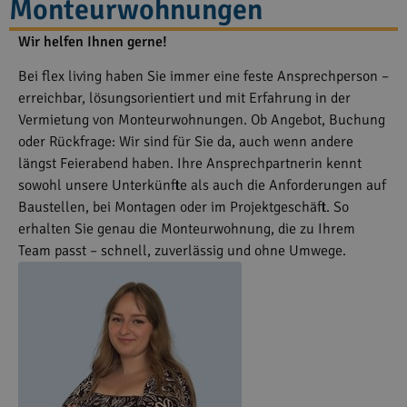
Monteurwohnungen
Wir helfen Ihnen gerne!
Bei flex living haben Sie immer eine feste Ansprechperson –
erreichbar, lösungsorientiert und mit Erfahrung in der
Vermietung von Monteurwohnungen. Ob Angebot, Buchung
oder Rückfrage: Wir sind für Sie da, auch wenn andere
längst Feierabend haben. Ihre Ansprechpartnerin kennt
sowohl unsere Unterkünfte als auch die Anforderungen auf
Baustellen, bei Montagen oder im Projektgeschäft. So
erhalten Sie genau die Monteurwohnung, die zu Ihrem
Team passt – schnell, zuverlässig und ohne Umwege.