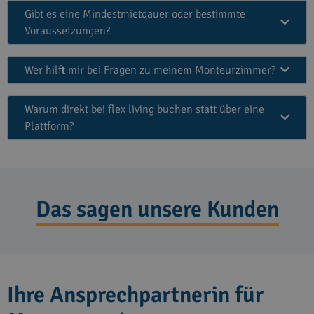
Gibt es eine Mindestmietdauer oder bestimmte
Voraussetzungen?
Wer hilft mir bei Fragen zu meinem Monteurzimmer?
Warum direkt bei flex living buchen statt über eine
Plattform?
Das sagen unsere Kunden
Ihre Ansprechpartnerin für