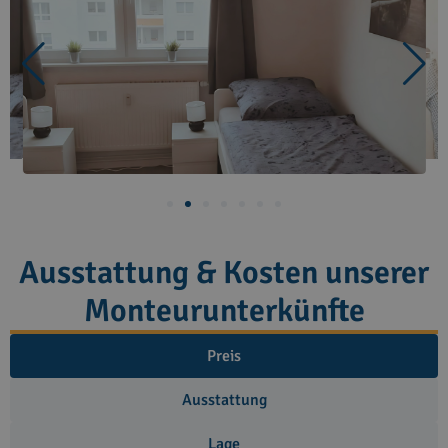
Ausstattung & Kosten unserer
Monteurunterkünfte
Preis
Ausstattung
Lage