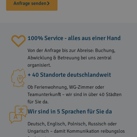
Anfrage senden
100% Service - alles aus einer Hand
Von der Anfrage bis zur Abreise: Buchung,
Abwicklung & Betreuung bei uns zentral
organisiert.
+ 40 Standorte deutschlandweit
Ob Ferienwohnung, WG-Zimmer oder
Teamunterkunft – wir sind in über 40 Städten
für Sie da.
Wir sind in 5 Sprachen für Sie da
Deutsch, Englisch, Polnisch, Russisch oder
Ungarisch – damit Kommunikation reibungslos