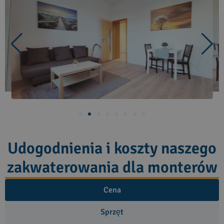
Udogodnienia i koszty naszego
zakwaterowania dla monterów
Cena
Sprzęt