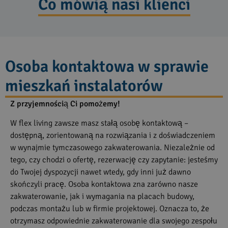
Co mówią nasi klienci
Osoba kontaktowa w sprawie
mieszkań instalatorów
Z przyjemnością Ci pomożemy!
W flex living zawsze masz stałą osobę kontaktową –
dostępną, zorientowaną na rozwiązania i z doświadczeniem
w wynajmie tymczasowego zakwaterowania. Niezależnie od
tego, czy chodzi o ofertę, rezerwację czy zapytanie: jesteśmy
do Twojej dyspozycji nawet wtedy, gdy inni już dawno
skończyli pracę. Osoba kontaktowa zna zarówno nasze
zakwaterowanie, jak i wymagania na placach budowy,
podczas montażu lub w firmie projektowej. Oznacza to, że
otrzymasz odpowiednie zakwaterowanie dla swojego zespołu