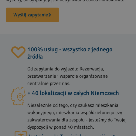
Wyślij zapytanie
100% usług - wszystko z jednego
źródła
Od zapytania do wyjazdu: Rezerwacja,
przetwarzanie i wsparcie organizowane
centralnie przez nas.
+ 40 lokalizacji w całych Niemczech
Niezależnie od tego, czy szukasz mieszkania
wakacyjnego, mieszkania współdzielonego czy
zakwaterowania dla zespołu - jesteśmy do Twojej
dyspozycji w ponad 40 miastach.