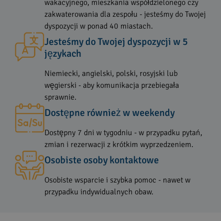
wakacyjnego, mieszkania współdzielonego czy
zakwaterowania dla zespołu - jesteśmy do Twojej
dyspozycji w ponad 40 miastach.
Jesteśmy do Twojej dyspozycji w 5
językach
Niemiecki, angielski, polski, rosyjski lub
węgierski - aby komunikacja przebiegała
sprawnie.
Dostępne również w weekendy
Dostępny 7 dni w tygodniu - w przypadku pytań,
zmian i rezerwacji z krótkim wyprzedzeniem.
Osobiste osoby kontaktowe
Osobiste wsparcie i szybka pomoc - nawet w
przypadku indywidualnych obaw.