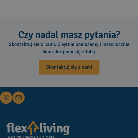
Czy nadal masz pytania?
Skontaktuj się z nami. Chętnie pomożemy i niezwłocznie
skontaktujemy się z Tobą.
Skontaktuj się z nami