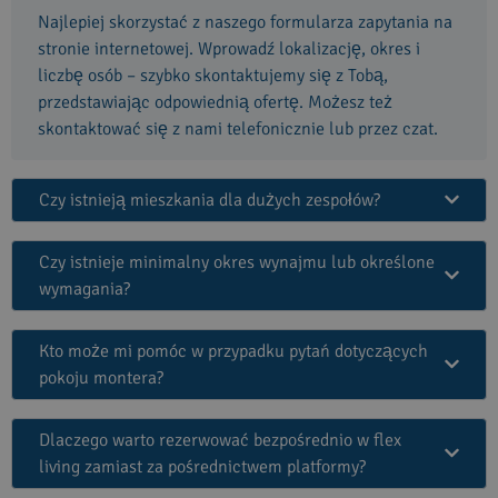
Najlepiej skorzystać z naszego formularza zapytania na
stronie internetowej. Wprowadź lokalizację, okres i
liczbę osób – szybko skontaktujemy się z Tobą,
przedstawiając odpowiednią ofertę. Możesz też
skontaktować się z nami telefonicznie lub przez czat.
Czy istnieją mieszkania dla dużych zespołów?
Czy istnieje minimalny okres wynajmu lub określone
wymagania?
Kto może mi pomóc w przypadku pytań dotyczących
pokoju montera?
Dlaczego warto rezerwować bezpośrednio w flex
living zamiast za pośrednictwem platformy?