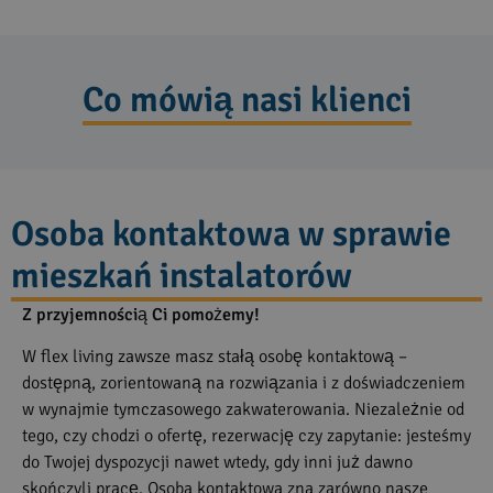
Co mówią nasi klienci
Osoba kontaktowa w sprawie
mieszkań instalatorów
Z przyjemnością Ci pomożemy!
W flex living zawsze masz stałą osobę kontaktową –
dostępną, zorientowaną na rozwiązania i z doświadczeniem
w wynajmie tymczasowego zakwaterowania. Niezależnie od
tego, czy chodzi o ofertę, rezerwację czy zapytanie: jesteśmy
do Twojej dyspozycji nawet wtedy, gdy inni już dawno
skończyli pracę. Osoba kontaktowa zna zarówno nasze