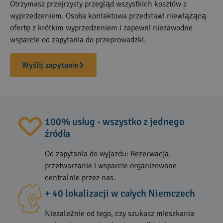
Otrzymasz przejrzysty przegląd wszystkich kosztów z
wyprzedzeniem. Osoba kontaktowa przedstawi niewiążącą
ofertę z krótkim wyprzedzeniem i zapewni niezawodne
wsparcie od zapytania do przeprowadzki.
Wyślij zapytanie
100% usług - wszystko z jednego
źródła
Od zapytania do wyjazdu: Rezerwacja,
przetwarzanie i wsparcie organizowane
centralnie przez nas.
+ 40 lokalizacji w całych Niemczech
Niezależnie od tego, czy szukasz mieszkania