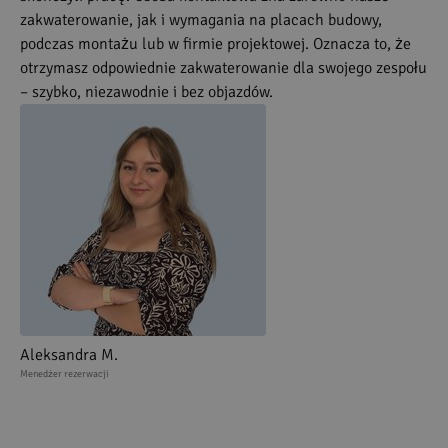
zakwaterowanie, jak i wymagania na placach budowy,
podczas montażu lub w firmie projektowej. Oznacza to, że
otrzymasz odpowiednie zakwaterowanie dla swojego zespołu
– szybko, niezawodnie i bez objazdów.
Aleksandra M.
Menedżer rezerwacji