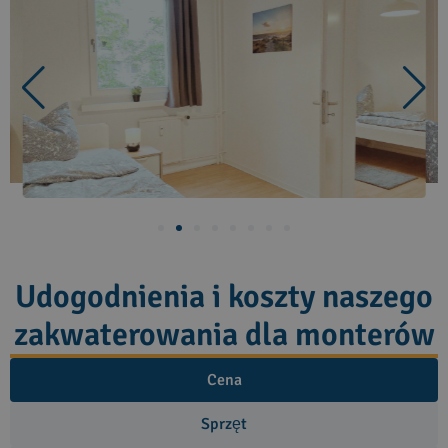
Udogodnienia i koszty naszego
zakwaterowania dla monterów
Cena
Sprzęt