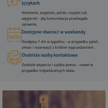
językach
Niemiecki, angielski, polski, rosyjski lub
węgierski - aby komunikacja przebiegała
sprawnie.
Dostępne również w weekendy
Dostępny 7 dni w tygodniu - w przypadku pytań,
zmian i rezerwacji z krótkim wyprzedzeniem.
Osobiste osoby kontaktowe
Osobiste wsparcie i szybka pomoc - nawet w
przypadku indywidualnych obaw.