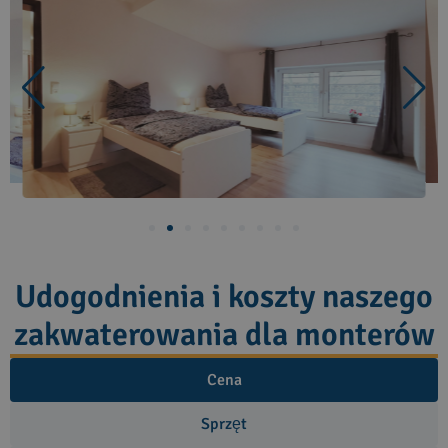
Udogodnienia i koszty naszego
zakwaterowania dla monterów
Cena
Sprzęt