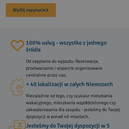
Wyślij zapytanie
100% usług - wszystko z jednego
źródła
Od zapytania do wyjazdu: Rezerwacja,
przetwarzanie i wsparcie organizowane
centralnie przez nas.
+ 40 lokalizacji w całych Niemczech
Niezależnie od tego, czy szukasz mieszkania
wakacyjnego, mieszkania współdzielonego czy
zakwaterowania dla zespołu - jesteśmy do Twojej
dyspozycji w ponad 40 miastach.
Jesteśmy do Twojej dyspozycji w 5