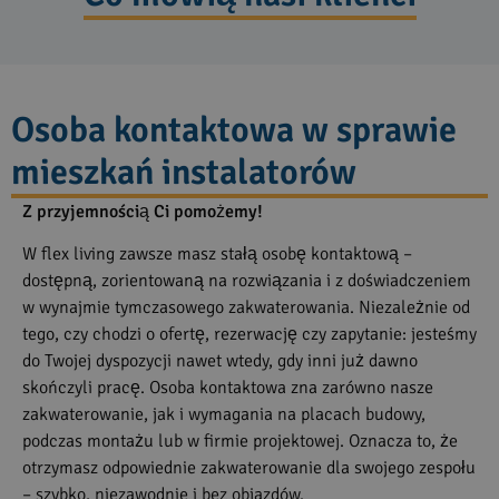
Osoba kontaktowa w sprawie
mieszkań instalatorów
Z przyjemnością Ci pomożemy!
W flex living zawsze masz stałą osobę kontaktową –
dostępną, zorientowaną na rozwiązania i z doświadczeniem
w wynajmie tymczasowego zakwaterowania. Niezależnie od
tego, czy chodzi o ofertę, rezerwację czy zapytanie: jesteśmy
do Twojej dyspozycji nawet wtedy, gdy inni już dawno
skończyli pracę. Osoba kontaktowa zna zarówno nasze
zakwaterowanie, jak i wymagania na placach budowy,
podczas montażu lub w firmie projektowej. Oznacza to, że
otrzymasz odpowiednie zakwaterowanie dla swojego zespołu
– szybko, niezawodnie i bez objazdów.