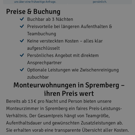
uns über eine frühzeitige Anfrage.
persönlich.
Preise & Buchung
Buchbar ab 3 Nächten
Preisvorteile bei längeren Aufenthalten &
Teambuchung
Keine versteckten Kosten – alles klar
aufgeschlüsselt
Persönliches Angebot mit direktem
Ansprechpartner
Optionale Leistungen wie Zwischenreinigung
zubuchbar
Monteurwohnungen in Spremberg –
ihren Preis wert
Bereits ab 13 € pro Nacht und Person bieten unsere
Monteurzimmer in Spremberg ein faires Preis-Leistungs-
Verhältnis. Der Gesamtpreis hängt von Teamgröße,
Aufenthaltsdauer und gewünschten Zusatzleistungen ab.
Sie erhalten vorab eine transparente Übersicht aller Kosten.