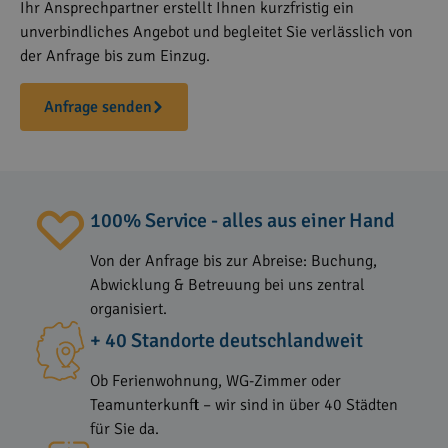
Ihr Ansprechpartner erstellt Ihnen kurzfristig ein
unverbindliches Angebot und begleitet Sie verlässlich von
der Anfrage bis zum Einzug.
Anfrage senden
100% Service - alles aus einer Hand
Von der Anfrage bis zur Abreise: Buchung,
Abwicklung & Betreuung bei uns zentral
organisiert.
+ 40 Standorte deutschlandweit
Ob Ferienwohnung, WG-Zimmer oder
Teamunterkunft – wir sind in über 40 Städten
für Sie da.