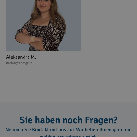
Aleksandra M.
Buchungsmanagerin
Sie haben noch Fragen?
Nehmen Sie Kontakt mit uns auf. Wir helfen Ihnen gern und