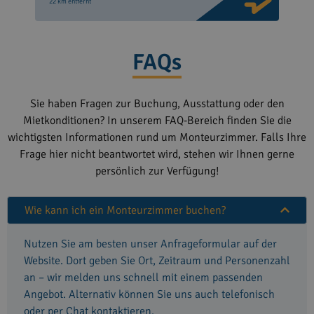
22 km entfernt
FAQs
Sie haben Fragen zur Buchung, Ausstattung oder den
Mietkonditionen? In unserem FAQ-Bereich finden Sie die
wichtigsten Informationen rund um Monteurzimmer. Falls Ihre
Frage hier nicht beantwortet wird, stehen wir Ihnen gerne
persönlich zur Verfügung!
Wie kann ich ein Monteurzimmer buchen?
Nutzen Sie am besten unser Anfrageformular auf der
Website. Dort geben Sie Ort, Zeitraum und Personenzahl
an – wir melden uns schnell mit einem passenden
Angebot. Alternativ können Sie uns auch telefonisch
oder per Chat kontaktieren.