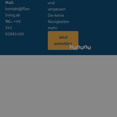
Mail:
und
kontakt@flex-
verpassen
living.de
Sie keine
Tel.:
+49
Neuigkeiten
341
mehr.
92881400
Jetzt
anmelden