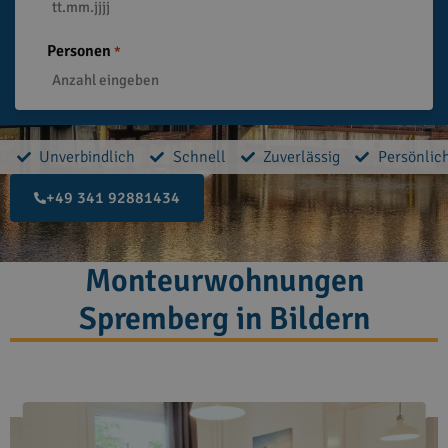
Personen
*
Unverbindlich
Schnell
Zuverlässig
Persönlic
+49 341 92881434
Monteurwohnungen
Spremberg in Bildern