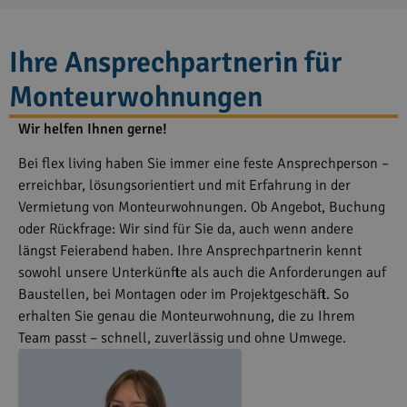
Ihre Ansprechpartnerin für
Monteurwohnungen
Wir helfen Ihnen gerne!
Bei flex living haben Sie immer eine feste Ansprechperson –
erreichbar, lösungsorientiert und mit Erfahrung in der
Vermietung von Monteurwohnungen. Ob Angebot, Buchung
oder Rückfrage: Wir sind für Sie da, auch wenn andere
längst Feierabend haben. Ihre Ansprechpartnerin kennt
sowohl unsere Unterkünfte als auch die Anforderungen auf
Baustellen, bei Montagen oder im Projektgeschäft. So
erhalten Sie genau die Monteurwohnung, die zu Ihrem
Team passt – schnell, zuverlässig und ohne Umwege.