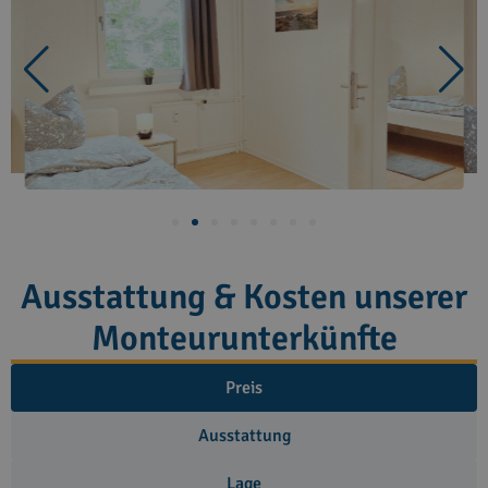
Ausstattung & Kosten unserer
Monteurunterkünfte
Preis
Ausstattung
Lage