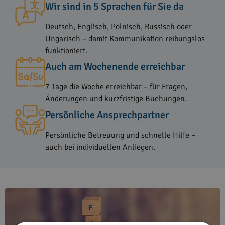
Wir sind in 5 Sprachen für Sie da
Deutsch, Englisch, Polnisch, Russisch oder
Ungarisch – damit Kommunikation reibungslos
funktioniert.
Auch am Wochenende erreichbar
7 Tage die Woche erreichbar – für Fragen,
Änderungen und kurzfristige Buchungen.
Persönliche Ansprechpartner
Persönliche Betreuung und schnelle Hilfe –
auch bei individuellen Anliegen.