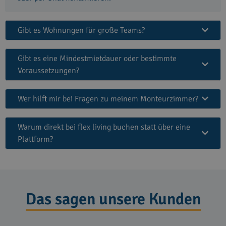
Gibt es Wohnungen für große Teams?
Gibt es eine Mindestmietdauer oder bestimmte
Voraussetzungen?
Wer hilft mir bei Fragen zu meinem Monteurzimmer?
Warum direkt bei flex living buchen statt über eine
Plattform?
Das sagen unsere Kunden