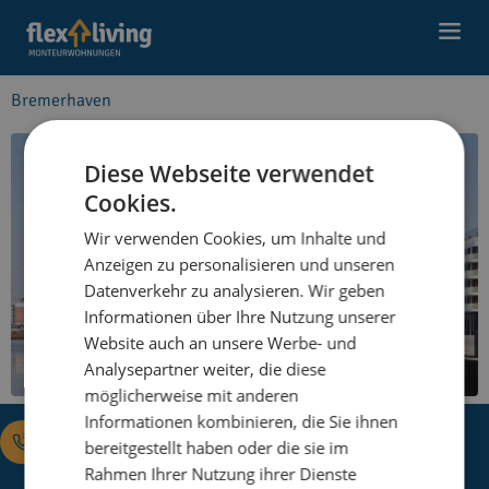
do
treści
Bremerhaven
Diese Webseite verwendet
Cookies.
Wir verwenden Cookies, um Inhalte und
Anzeigen zu personalisieren und unseren
Datenverkehr zu analysieren. Wir geben
Informationen über Ihre Nutzung unserer
Website auch an unsere Werbe- und
Analysepartner weiter, die diese
möglicherweise mit anderen
Informationen kombinieren, die Sie ihnen
bereitgestellt haben oder die sie im
Rahmen Ihrer Nutzung ihrer Dienste