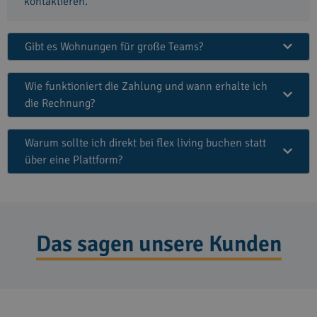
kontaktieren.
Gibt es Wohnungen für große Teams?
Wie funktioniert die Zahlung und wann erhalte ich
die Rechnung?
Warum sollte ich direkt bei flex living buchen statt
über eine Plattform?
Das sagen unsere Kunden