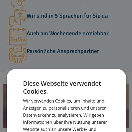
Wir sind in 5 Sprachen für Sie da
Auch am Wochenende erreichbar
Persönliche Ansprechpartner
Diese Webseite verwendet
Cookies.
Wir verwenden Cookies, um Inhalte und
Anzeigen zu personalisieren und unseren
Datenverkehr zu analysieren. Wir geben
Informationen über Ihre Nutzung unserer
Website auch an unsere Werbe- und