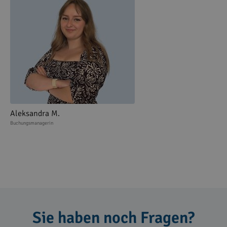
Aleksandra M.
Buchungsmanagerin
Sie haben noch Fragen?