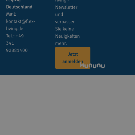
Deutschland
Newsletter
Mail:
und
kontakt@flex-
verpassen
living.de
Sie keine
Tel.:
+49
Neuigkeiten
341
mehr.
92881400
Jetzt
anmelden