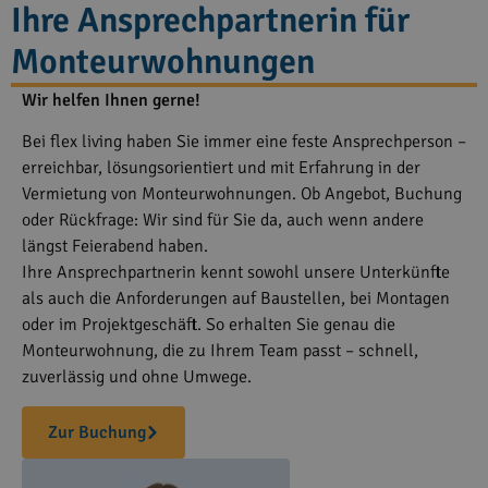
Ihre Ansprechpartnerin für
Monteurwohnungen
Wir helfen Ihnen gerne!
Bei flex living haben Sie immer eine feste Ansprechperson –
erreichbar, lösungsorientiert und mit Erfahrung in der
Vermietung von Monteurwohnungen. Ob Angebot, Buchung
oder Rückfrage: Wir sind für Sie da, auch wenn andere
längst Feierabend haben.
Ihre Ansprechpartnerin kennt sowohl unsere Unterkünfte
als auch die Anforderungen auf Baustellen, bei Montagen
oder im Projektgeschäft. So erhalten Sie genau die
Monteurwohnung, die zu Ihrem Team passt – schnell,
zuverlässig und ohne Umwege.
Zur Buchung