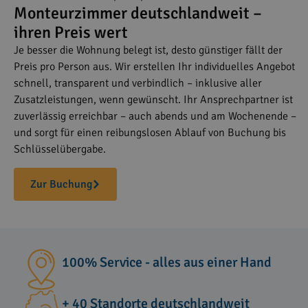
Monteurzimmer deutschlandweit –
ihren Preis wert
Je besser die Wohnung belegt ist, desto günstiger fällt der
Preis pro Person aus. Wir erstellen Ihr individuelles Angebot
schnell, transparent und verbindlich – inklusive aller
Zusatzleistungen, wenn gewünscht. Ihr Ansprechpartner ist
zuverlässig erreichbar – auch abends und am Wochenende –
und sorgt für einen reibungslosen Ablauf von Buchung bis
Schlüsselübergabe.
Zur Buchung
100% Service - alles aus einer Hand
+ 40 Standorte deutschlandweit