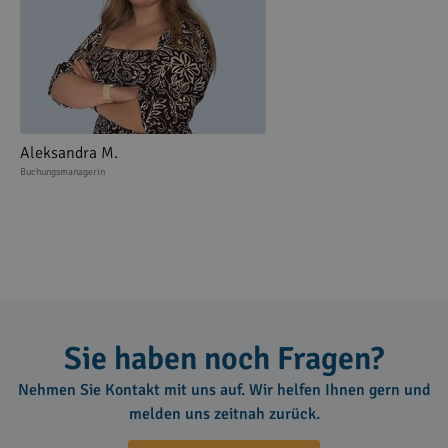
Aleksandra M.
Buchungsmanagerin
Sie haben noch Fragen?
Nehmen Sie Kontakt mit uns auf. Wir helfen Ihnen gern und
melden uns zeitnah zurück.