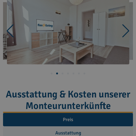
Ausstattung & Kosten unserer
Monteurunterkünfte
Preis
Ausstattung