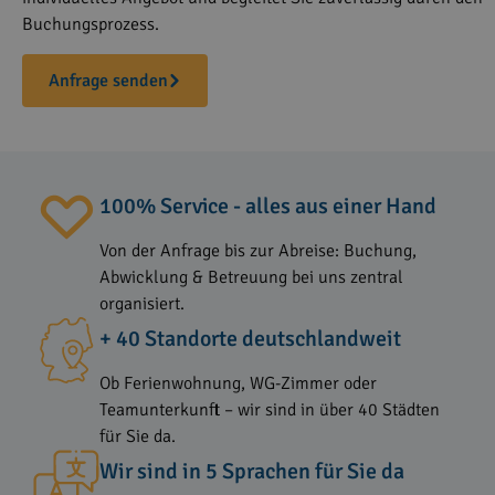
Buchungsprozess.
Anfrage senden
100% Service - alles aus einer Hand
Von der Anfrage bis zur Abreise: Buchung,
Abwicklung & Betreuung bei uns zentral
organisiert.
+ 40 Standorte deutschlandweit
Ob Ferienwohnung, WG-Zimmer oder
Teamunterkunft – wir sind in über 40 Städten
für Sie da.
Wir sind in 5 Sprachen für Sie da