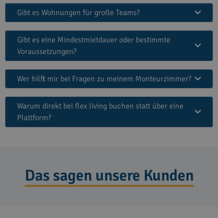
Gibt es Wohnungen für große Teams?
Gibt es eine Mindestmietdauer oder bestimmte
Voraussetzungen?
Wer hilft mir bei Fragen zu meinem Monteurzimmer?
Warum direkt bei flex living buchen statt über eine
Plattform?
Das sagen unsere Kunden