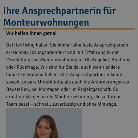
Ihre Ansprechpartnerin für
Monteurwohnungen
Wir helfen Ihnen gerne!
Bei flex living haben Sie immer eine feste Ansprechperson –
erreichbar, lösungsorientiert und mit Erfahrung in der
Vermietung von Monteurwohnungen. Ob Angebot, Buchung
oder Rückfrage: Wir sind für Sie da, auch wenn andere
längst Feierabend haben. Ihre Ansprechpartnerin kennt
sowohl unsere Unterkünfte als auch die Anforderungen auf
Baustellen, bei Montagen oder im Projektgeschäft. So
erhalten Sie genau die Monteurwohnung, die zu Ihrem
Team passt – schnell, zuverlässig und ohne Umwege.