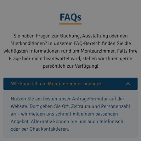
FAQs
Sie haben Fragen zur Buchung, Ausstattung oder den
Mietkonditionen? In unserem FAQ-Bereich finden Sie die
wichtigsten Informationen rund um Monteurzimmer. Falls Ihre
Frage hier nicht beantwortet wird, stehen wir Ihnen gerne
persönlich zur Verfügung!
Wie kann ich ein Monteurzimmer buchen?
Nutzen Sie am besten unser Anfrageformular auf der
Website. Dort geben Sie Ort, Zeitraum und Personenzahl
an – wir melden uns schnell mit einem passenden
Angebot. Alternativ können Sie uns auch telefonisch
oder per Chat kontaktieren.