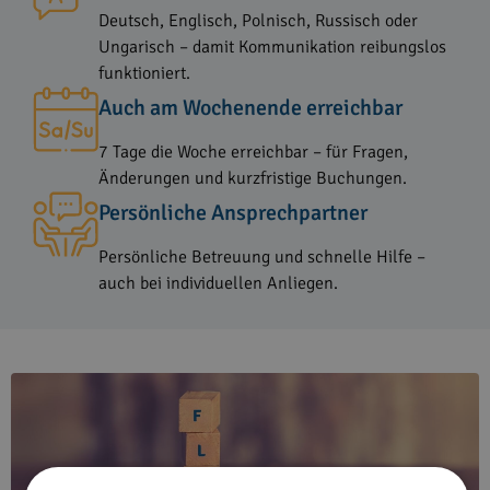
Deutsch, Englisch, Polnisch, Russisch oder
Ungarisch – damit Kommunikation reibungslos
funktioniert.
Auch am Wochenende erreichbar
7 Tage die Woche erreichbar – für Fragen,
Änderungen und kurzfristige Buchungen.
Persönliche Ansprechpartner
Persönliche Betreuung und schnelle Hilfe –
auch bei individuellen Anliegen.